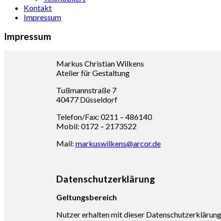
Kontakt
Impressum
Impressum
Markus Christian Wilkens
Atelier für Gestaltung
Tußmannstraße 7
40477 Düsseldorf
Telefon/Fax: 0211 – 486140
Mobil: 0172 – 2173522
Mail:
markuswilkens@arcor.de
Datenschutzerklärung
Geltungsbereich
Nutzer erhalten mit dieser Datenschutzerklärun