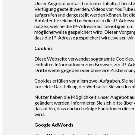
Unser Angebot umfasst mitunter Inhalte, Dienste
Verfügung gestellt werden, Videos von YouTube 
aufgerufen und dargestellt werden können, ist d
Anbieter bezeichnet) nehmen also die IP-Adresse 
nutzen, welche die IP-Adresse nur benötigen, um I
möglicherweise gespeichert wird. Dieser Vorgang
dass die IP-Adresse gespeichert wird, weisen wir 
Cookies
Diese Webseite verwendet sogenannte Cookies. Da
enthalten Informationen zum Browser, zur IP-Adr
Dritte weitergegeben oder ohne ihre Zustimmun
Cookies erfüllen vor allem zwei Aufgaben. Sie hel
korrekte Darstellung der Webseite. Sie werden n
Nutzer haben die Möglichkeit, unser Angebot au
geändert werden. Informieren Sie sich bitte über 
darauf hin, dass dadurch einige Funktionen die
wird.
Google AdWords