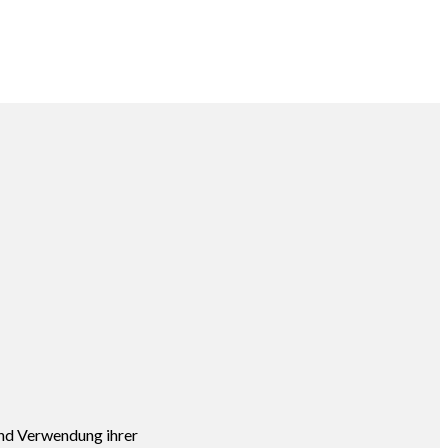
und Verwendung ihrer