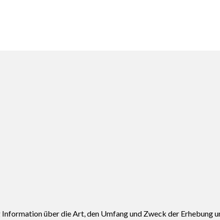
g Information über die Art, den Umfang und Zweck der Erhebung 