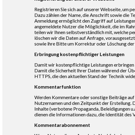
Registrieren Sie sich auf unserer Webseite, um 
Dazu zählen der Name, die Anschrift sowie die 
Anmeldung ermöglicht den Zugriff auf Leistungen 
angemeldete Nutzer die Möglichkeit, die im Rahm
teilen wir Ihnen selbstverständlich mit, welche
löschen wir die Daten auf Anfrage, vorausgesetz
sowie ihre Bitte um Korrektur oder Löschung der
Erbringung kostenpflichtiger Leistungen
Damit wir kostenpflichtige Leistungen erbringen 
Damit die Sicherheit Ihrer Daten während der Übe
HTTPS, die den aktuellen Stand der Technik wide
Kommentarfunktion
Werden Kommentare oder sonstige Beiträge auf un
Nutzernamen und den Zeitpunkt der Erstellung. D
Inhalte (verbotene Propaganda, Beleidigungen u.a.
dienen die Informationen dazu, die Identität des V
Kommentarabonnement