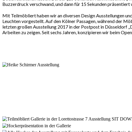
Buzzerdruck verschwand, und dann für 15 Sekunden präsentiert w
Mit Teilmöbliert haben wir an diversen Design Ausstellungen u
Leuchten vorgestellt. Auf den Kölner Passagen, während der Mö
letzten großen Ausstellung 2017 in der Postpost in Düsseldorf „
Arbeiten zu zeigen. Seit sechs Jahren, konzipieren wir beim Ope