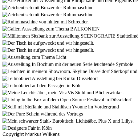
Copyright Markus Wilkens