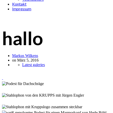
Kontakt
Impressum
hallo
Markus Wilkens
on März 5, 2016
Latest galeries